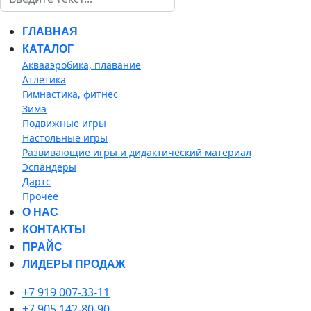
ГЛАВНАЯ
КАТАЛОГ
Аквааэробика, плавание
Атлетика
Гимнастика, фитнес
Зима
Подвижные игры
Настольные игры
Развивающие игры и дидактический материал
Эспандеры
Дартс
Прочее
О НАС
КОНТАКТЫ
ПРАЙС
ЛИДЕРЫ ПРОДАЖ
+7 919 007-33-11
+7 905 142-80-90