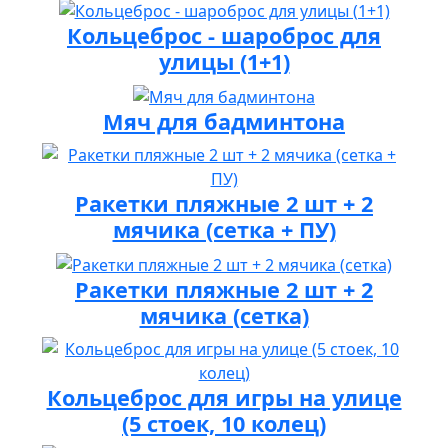
Кольцеброс - шароброс для
улицы (1+1)
Мяч для бадминтона
Ракетки пляжные 2 шт + 2
мячика (сетка + ПУ)
Ракетки пляжные 2 шт + 2
мячика (сетка)
Кольцеброс для игры на улице
(5 стоек, 10 колец)