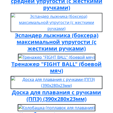
средней упругости (с жесткими
ручками)
Эспандер лыжника (боксера)
максимальной упругости (с
жесткими ручками)
Тренажер "FIGHT BALL" (боевой
мяч)
Доска для плавания с ручками
(ППЭ) (390х280х23мм)