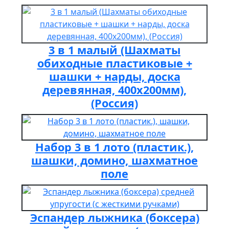
3 в 1 малый (Шахматы
обиходные пластиковые +
шашки + нарды, доска
деревянная, 400х200мм),
(Россия)
Набор 3 в 1 лото (пластик.),
шашки, домино, шахматное
поле
Эспандер лыжника (боксера)