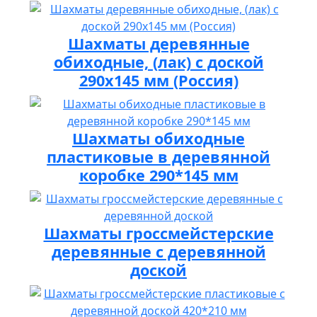
Шахматы деревянные
обиходные, (лак) с доской
290х145 мм (Россия)
Шахматы обиходные
пластиковые в деревянной
коробке 290*145 мм
Шахматы гроссмейстерские
деревянные с деревянной
доской