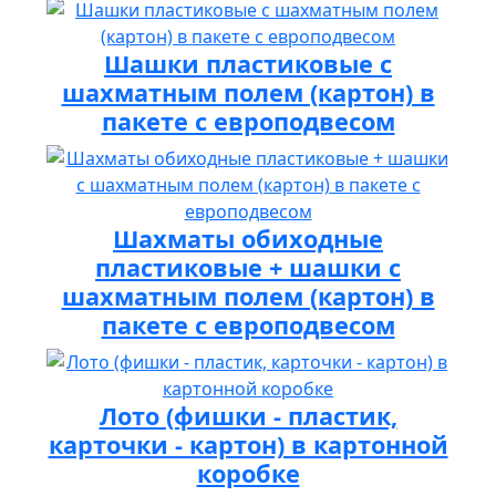
Шашки пластиковые с
шахматным полем (картон) в
пакете с европодвесом
Шахматы обиходные
пластиковые + шашки с
шахматным полем (картон) в
пакете с европодвесом
Лото (фишки - пластик,
карточки - картон) в картонной
коробке