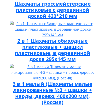
Шахматы гроссмейстерские
пластиковые с деревянной
доской 420*210 мм
2 в 1 Шахматы обиходные
пластиковые + шашки
пластиковые, в деревянной
доске 295х145 мм
3 в 1 малый (Шахматы малые
лакированные №3 + шашки +
нарды, дерево, 400х200 мм),
(Россия)