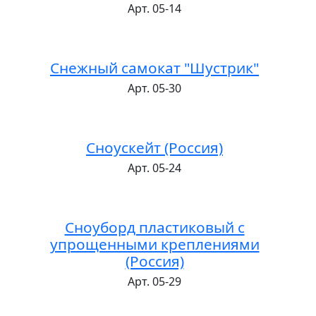
Арт. 05-14
Снежный самокат "Шустрик"
Арт. 05-30
Сноускейт (Россия)
Арт. 05-24
Сноуборд пластиковый с
упрощенными креплениями
(Россия)
Арт. 05-29