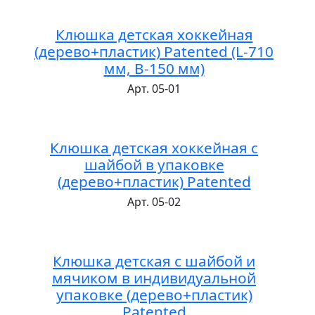
Клюшка детская хоккейная
(дерево+пластик) Patented (L-710
мм, B-150 мм)
Арт. 05-01
Клюшка детская хоккейная с
шайбой в упаковке
(дерево+пластик) Patented
Арт. 05-02
Клюшка детская с шайбой и
мячиком в индивидуальной
упаковке (дерево+пластик)
Patented