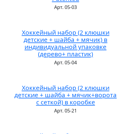
Арт. 05-03
Хоккейный набор (2 клюшки
детские + шайба + мячик) в
индивидуальной упаковке
(дерево+ пластик)
Арт. 05-04
Хоккейный набор (2 клюшки
детские + шайба + мячик+ворота
с сеткой) в коробке
Арт. 05-21