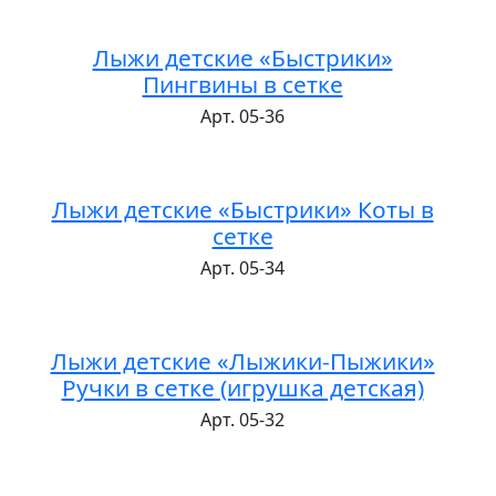
Лыжи детские «Быстрики»
Пингвины в сетке
Арт. 05-36
Лыжи детские «Быстрики» Коты в
сетке
Арт. 05-34
Лыжи детские «Лыжики-Пыжики»
Ручки в сетке (игрушка детская)
Арт. 05-32