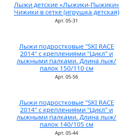
Лыжи детские «Лыжики-Пыжики»
Чижики в сетке (игрушка детская)
Арт. 05-31
Лыжи подростковые "SKI RACE
2014" с креплениями "Цикл" и
лыжными палками. Длина лыж/
палок 150/110 см
Арт. 05-56
Лыжи подростковые "SKI RACE
2014" с креплениями "Цикл" и
лыжными палками. Длина лыж/
палок 140/105 см
Арт. 05-44