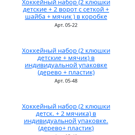
Хоккейный набор (2 клюшки
детские + 2 ворот с сеткой +
шайба + мячик ) в коробке
Арт. 05-22
Хоккейный набор (2 клюшки
детские + мячик) в
индивидуальной упаковке
(дерево + пластик)
Арт. 05-48
Хоккейный набор (2 клюшки
детск. + 2 мячика) в
индивидуальной упаковке.
(дерево+ пластик)