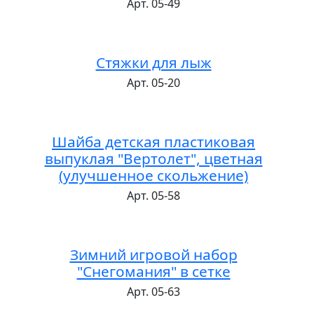
Арт. 05-49
Стяжки для лыж
Арт. 05-20
Шайба детская пластиковая
выпуклая "Вертолет", цветная
(улучшенное скольжение)
Арт. 05-58
Зимний игровой набор
"Снегомания" в сетке
Арт. 05-63