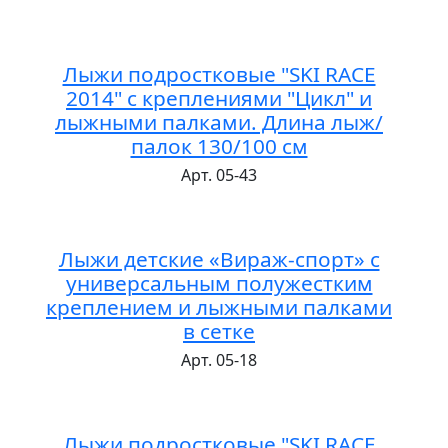
Лыжи подростковые "SKI RACE
2014" с креплениями "Цикл" и
лыжными палками. Длина лыж/
палок 130/100 см
Арт. 05-43
Лыжи детские «Вираж-спорт» с
универсальным полужестким
креплением и лыжными палками
в сетке
Арт. 05-18
Лыжи подростковые "SKI RACE