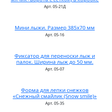
Арт. 05-21Д
Мини лыжи. Размер 385x70 мм
Арт. 05-16
Фиксатор для переноски лыж и
палок. Ширина лыж до 50 мм.
Арт. 05-07
Форма для лепки снежков
«Снежный смайлик (Snow smile)»
Арт. 05-35