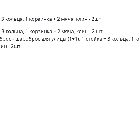
 3 кольца, 1 корзинка + 2 мяча, клин - 2 шт.