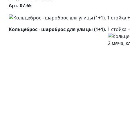
Арт. 07-65
Кольцеброс - шароброс для улицы (1+1).
1 стойка +