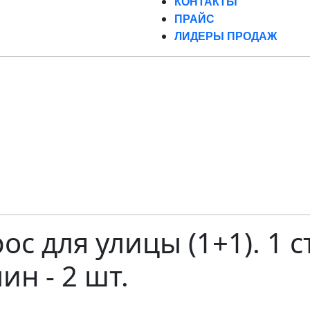
КОНТАКТЫ
ПРАЙС
ЛИДЕРЫ ПРОДАЖ
с для улицы (1+1). 1 ст
ин - 2 шт.