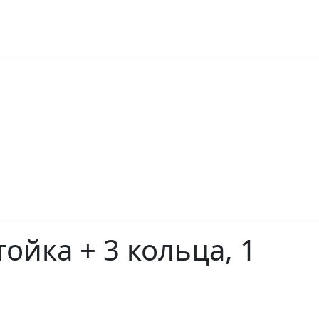
ойка + 3 кольца, 1